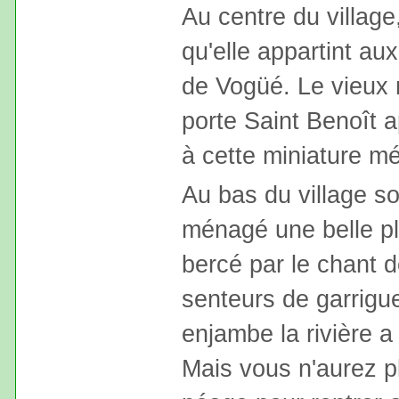
Au centre du villag
qu'elle appartint a
de Vogüé. Le vieux m
porte Saint Benoît a
à cette miniature mé
Au bas du village so
ménagé une belle pla
bercé par le chant d
senteurs de garrigue
enjambe la rivière 
Mais vous n'aurez p