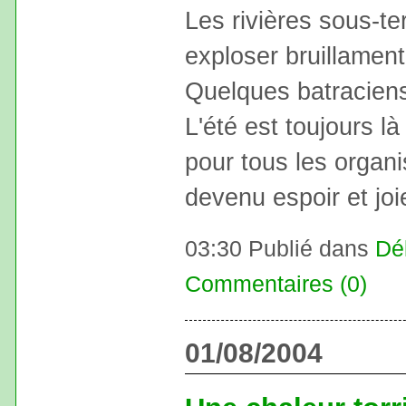
Les rivières sous-te
exploser bruillament
Quelques batraciens
L'été est toujours là
pour tous les organi
devenu espoir et joie
03:30 Publié dans
Dé
Commentaires (0)
01/08/2004