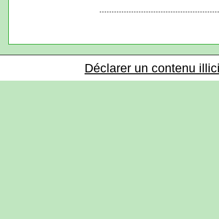
Déclarer un contenu illic