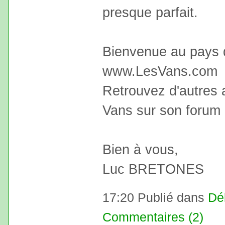
presque parfait.
Bienvenue au pays 
www.LesVans.com
Retrouvez d'autres
Vans sur son forum 
Bien à vous,
Luc BRETONES
17:20 Publié dans
Dé
Commentaires (2)