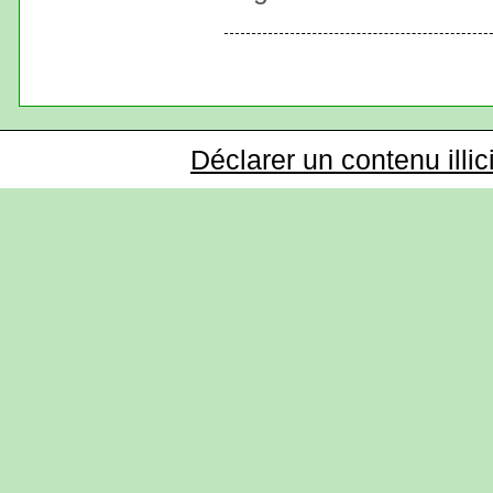
Déclarer un contenu illic