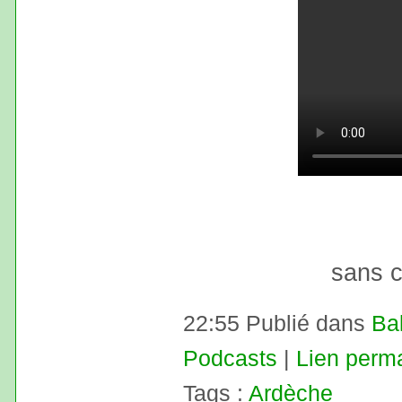
sans c
22:55 Publié dans
Ba
Podcasts
|
Lien perm
Tags :
Ardèche