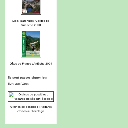
Diois, Baronnies, Gorges de
l'Ardèche 2000
Gîtes de France : Ardèche 2004
Ils sont passés signer leur
livre aux Vans
Graines de possibles : Regards
croisés sur l'écologie