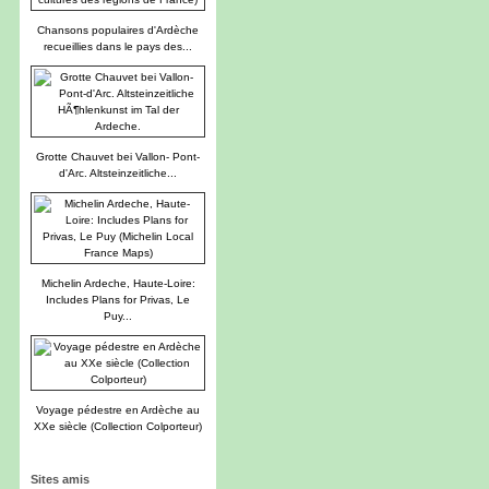
Chansons populaires d'Ardèche
recueillies dans le pays des...
Grotte Chauvet bei Vallon- Pont-
d'Arc. Altsteinzeitliche...
Michelin Ardeche, Haute-Loire:
Includes Plans for Privas, Le
Puy...
Voyage pédestre en Ardèche au
XXe siècle (Collection Colporteur)
Sites amis