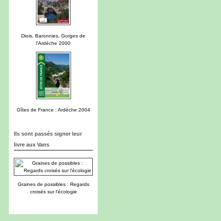
Diois, Baronnies, Gorges de
l'Ardèche 2000
Gîtes de France : Ardèche 2004
Ils sont passés signer leur
livre aux Vans
Graines de possibles : Regards
croisés sur l'écologie