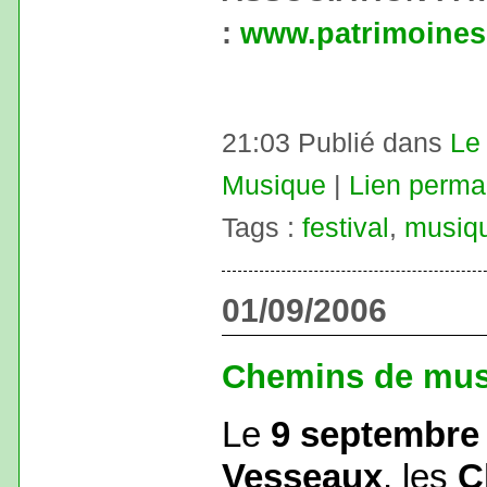
:
www.patrimoines
21:03 Publié dans
Le 
Musique
|
Lien perma
Tags :
festival
,
musiq
01/09/2006
Chemins de mus
Le
9 septembre
Vesseaux
, les
C