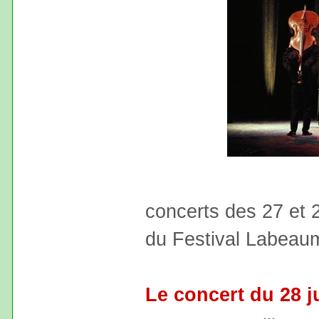
concerts des 27 et 2
du Festival Labeau
Le concert du 28 ju