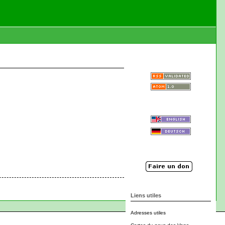
Liens utiles
Adresses utiles