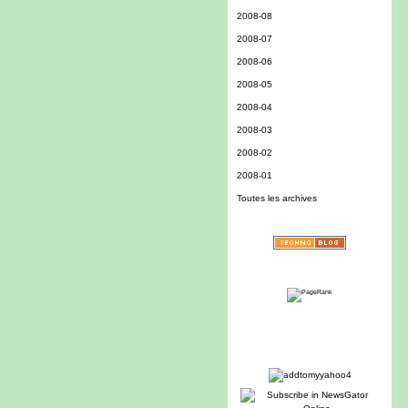
2008-08
2008-07
2008-06
2008-05
2008-04
2008-03
2008-02
2008-01
Toutes les archives