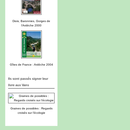
Diois, Baronnies, Gorges de
l'Ardèche 2000
Gîtes de France : Ardèche 2004
Ils sont passés signer leur
livre aux Vans
Graines de possibles : Regards
croisés sur l'écologie