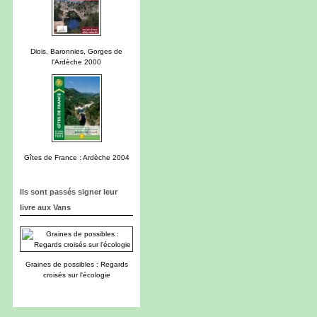
Diois, Baronnies, Gorges de
l'Ardèche 2000
Gîtes de France : Ardèche 2004
Ils sont passés signer leur
livre aux Vans
Graines de possibles : Regards
croisés sur l'écologie