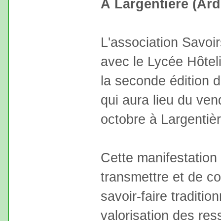
À Largentière (Ar
L'association Savoir
avec le Lycée Hôteli
la seconde édition d
qui aura lieu du ve
octobre à Largentièr
Cette manifestation
transmettre et de co
savoir-faire tradition
valorisation des res