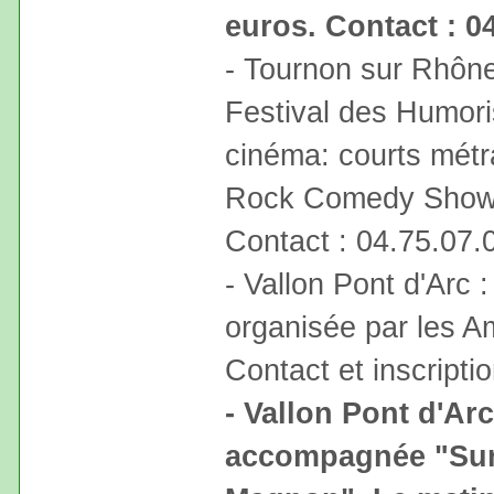
euros. Contact : 0
- Tournon sur Rhône 
Festival des Humor
cinéma: courts métr
Rock Comedy Show. 
Contact : 04.75.07.
- Vallon Pont d'Arc :
organisée par les Ami
Contact et inscripti
- Vallon Pont d'Ar
accompagnée "Sur