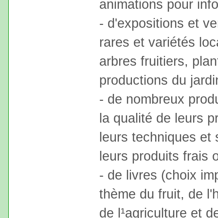
animations pour in
- d'expositions et v
rares et variétés loc
arbres fruitiers, pl
productions du jardin
- de nombreux produ
la qualité de leurs 
leurs techniques et 
leurs produits frais
- de livres (choix i
thème du fruit, de l'
de l¹agriculture et de