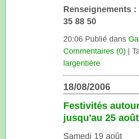
Renseignements : 
35 88 50
20:06 Publié dans
Ga
Commentaires (0)
| T
largentière
18/08/2006
Festivités autou
jusqu'au 25 août
Samedi 19 août