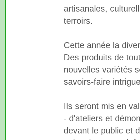
artisanales, culture
terroirs.
Cette année la diver
Des produits de tout
nouvelles variétés 
savoirs-faire intrigu
Ils seront mis en va
- d'ateliers et démon
devant le public et 