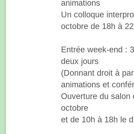
animations
Un colloque interpr
octobre de 18h à 2
Entrée week-end : 3
deux jours
(Donnant droit à par
animations et conf
Ouverture du salon 
octobre
et de 10h à 18h le 