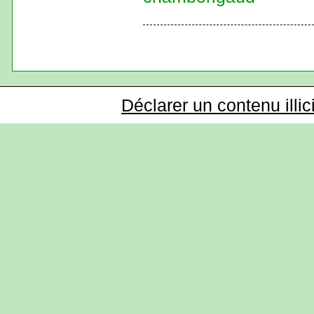
Déclarer un contenu illic