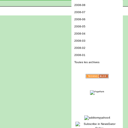
2008-08
2008-07
2008-06
2008-05
2008-04
2008-03
2008-02
2008-01
Toutes les archives