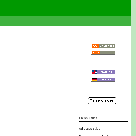
Liens utiles
Adresses utiles