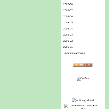
2008-08
2008-07
2008-06
2008-05
2008-04
2008-03
2008-02
2008-01
Toutes les archives