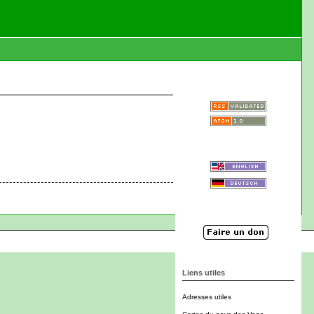
Liens utiles
Adresses utiles