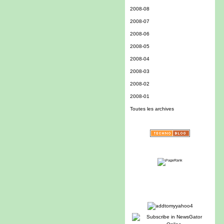
2008-08
2008-07
2008-06
2008-05
2008-04
2008-03
2008-02
2008-01
Toutes les archives