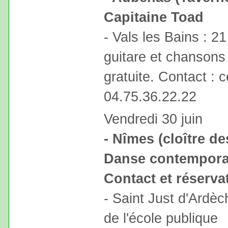
Capitaine Toad
- Vals les Bains : 21
guitare et chansons 
gratuite. Contact : c
04.75.36.22.22
Vendredi 30 juin
- Nîmes (cloître de
Danse contempora
Contact et réserva
- Saint Just d'Ardè
de l'école publique