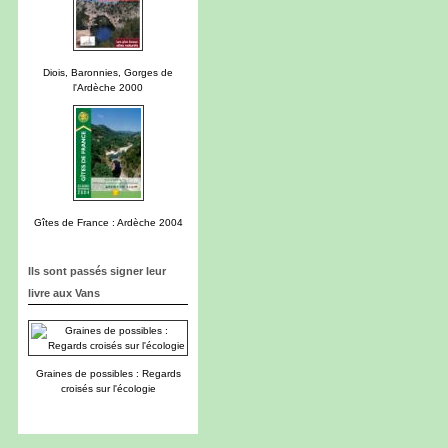
Diois, Baronnies, Gorges de
l'Ardèche 2000
Gîtes de France : Ardèche 2004
Ils sont passés signer leur
livre aux Vans
Graines de possibles : Regards
croisés sur l'écologie