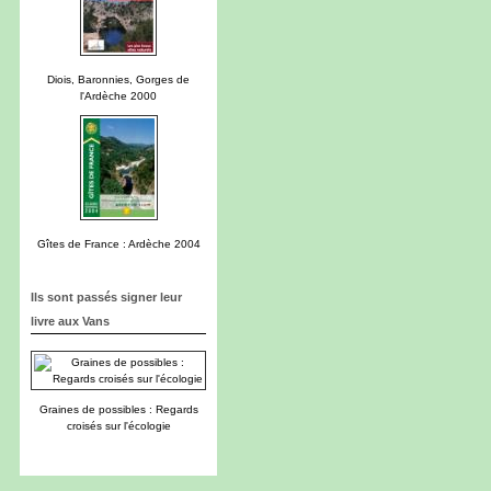
Diois, Baronnies, Gorges de
l'Ardèche 2000
Gîtes de France : Ardèche 2004
Ils sont passés signer leur
livre aux Vans
Graines de possibles : Regards
croisés sur l'écologie