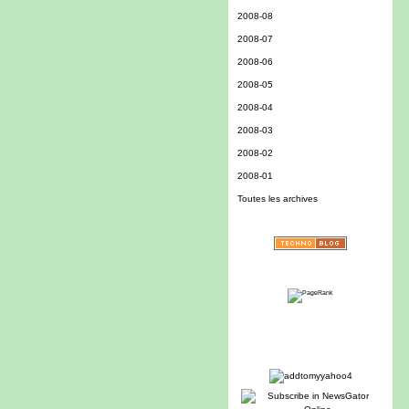
2008-08
2008-07
2008-06
2008-05
2008-04
2008-03
2008-02
2008-01
Toutes les archives