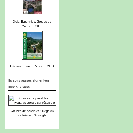
Diois, Baronnies, Gorges de
l'Ardèche 2000
Gîtes de France : Ardèche 2004
Ils sont passés signer leur
livre aux Vans
Graines de possibles : Regards
croisés sur l'écologie