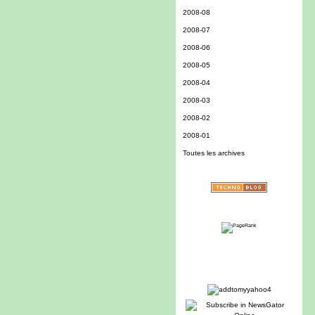
2008-08
2008-07
2008-06
2008-05
2008-04
2008-03
2008-02
2008-01
Toutes les archives