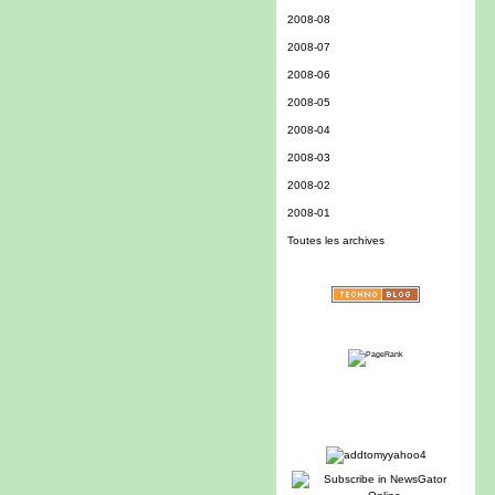
2008-08
2008-07
2008-06
2008-05
2008-04
2008-03
2008-02
2008-01
Toutes les archives