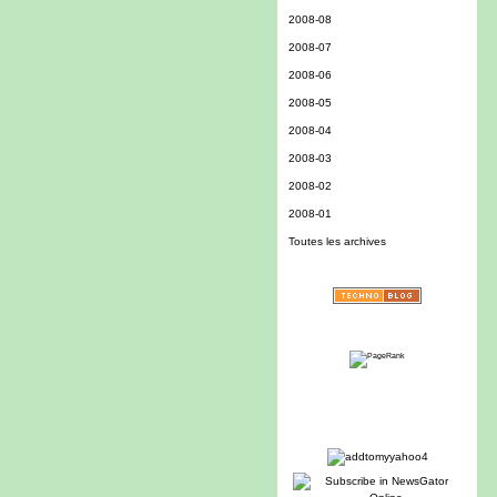
2008-08
2008-07
2008-06
2008-05
2008-04
2008-03
2008-02
2008-01
Toutes les archives