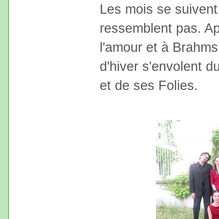
Les mois se suivent
ressemblent pas. A
l'amour et à Brahms 
d'hiver s'envolent d
et de ses Folies.