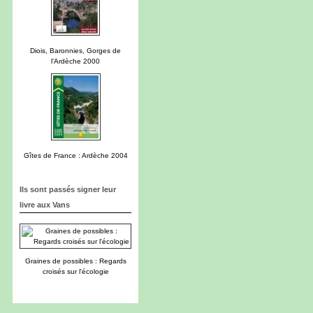
Diois, Baronnies, Gorges de
l'Ardèche 2000
Gîtes de France : Ardèche 2004
Ils sont passés signer leur
livre aux Vans
Graines de possibles : Regards
croisés sur l'écologie