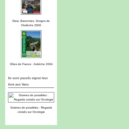
Diois, Baronnies, Gorges de
l'Ardèche 2000
Gîtes de France : Ardèche 2004
Ils sont passés signer leur
livre aux Vans
Graines de possibles : Regards
croisés sur l'écologie