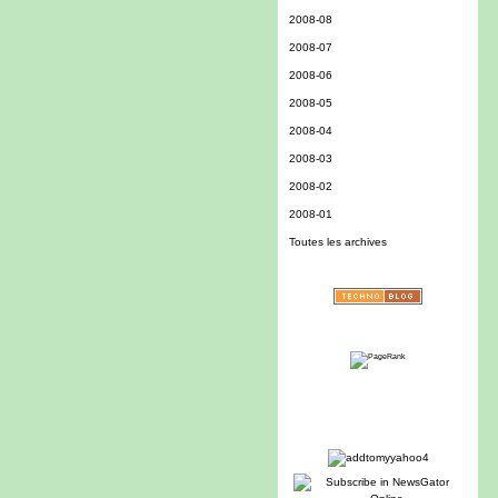
2008-08
2008-07
2008-06
2008-05
2008-04
2008-03
2008-02
2008-01
Toutes les archives