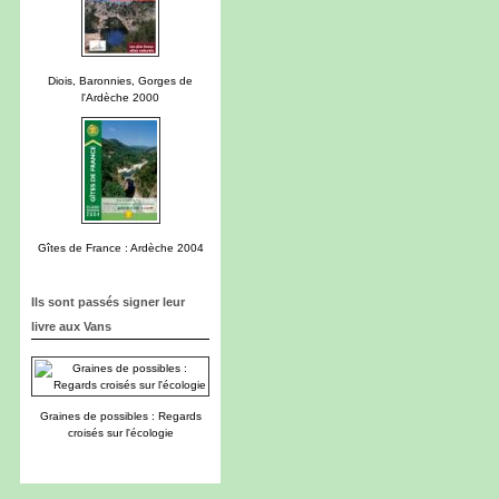
Diois, Baronnies, Gorges de
l'Ardèche 2000
Gîtes de France : Ardèche 2004
Ils sont passés signer leur
livre aux Vans
Graines de possibles : Regards
croisés sur l'écologie