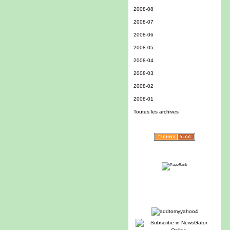
2008-08
2008-07
2008-06
2008-05
2008-04
2008-03
2008-02
2008-01
Toutes les archives