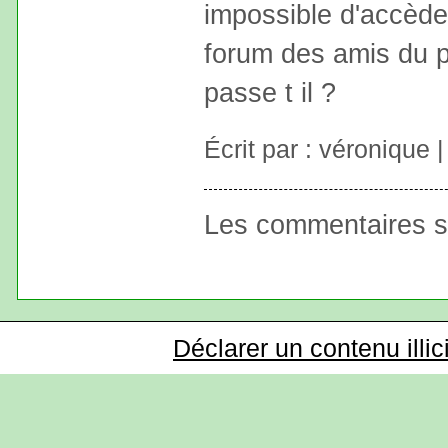
impossible d'accède
forum des amis du 
passe t il ?
Écrit par : véronique 
Les commentaires s
Déclarer un contenu illic