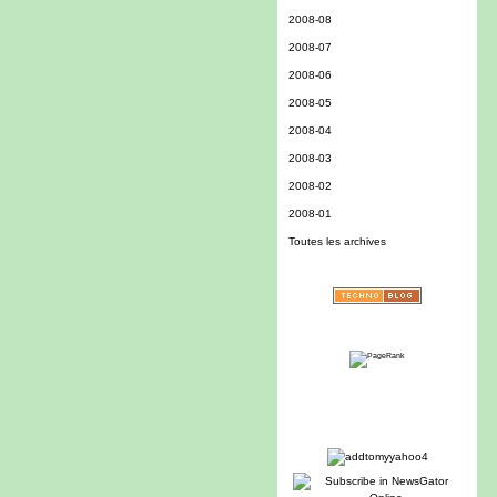
2008-08
2008-07
2008-06
2008-05
2008-04
2008-03
2008-02
2008-01
Toutes les archives