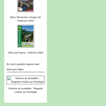
Diois, Baronnies, Gorges de
l'Ardèche 2000
Gîtes de France : Ardèche 2004
Ils sont passés signer leur
livre aux Vans
Graines de possibles : Regards
croisés sur l'écologie