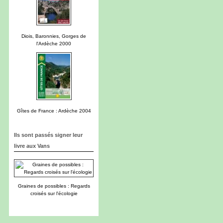
Diois, Baronnies, Gorges de
l'Ardèche 2000
Gîtes de France : Ardèche 2004
Ils sont passés signer leur
livre aux Vans
Graines de possibles : Regards
croisés sur l'écologie